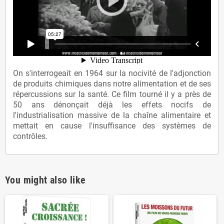
On s'interrogeait en 1964 sur la nocivité de l'adjonction
de produits chimiques dans notre alimentation et de ses
répercussions sur la santé. Ce film tourné il y a près de
50 ans dénonçait déjà les effets nocifs de
l'industrialisation massive de la chaîne alimentaire et
mettait en cause l'insuffisance des systèmes de
contrôles.
You might also like