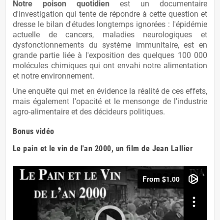
Notre poison quotidien
est un documentaire
d'investigation qui tente de répondre à cette question et
dresse le bilan d'études longtemps ignorées : l'épidémie
actuelle de cancers, maladies neurologiques et
dysfonctionnements du système immunitaire, est en
grande partie liée à l'exposition des quelques 100 000
molécules chimiques qui ont envahi notre alimentation
et notre environnement.
Une enquête qui met en évidence la réalité de ces effets,
mais également l'opacité et le mensonge de l'industrie
agro-alimentaire et des décideurs politiques.
Bonus vidéo
Le pain et le vin de l'an 2000, un film de Jean Lallier