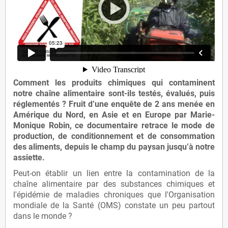
Comment les produits chimiques qui contaminent
notre chaîne alimentaire sont-ils testés, évalués, puis
réglementés ?
Fruit d’une
enquête de 2 ans
menée en
Amérique du Nord
, en
Asie
et en
Europe
par
Marie-
Monique Robin
, ce documentaire retrace le
mode de
production
, de
conditionnement
et de
consommation
des aliments
, depuis le
champ du paysan
jusqu’à
notre
assiette
.
Peut-on établir un lien entre la contamination de la
chaîne alimentaire par des substances chimiques et
l'épidémie de maladies chroniques que l'Organisation
mondiale de la Santé (OMS) constate un peu partout
dans le monde ?