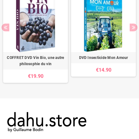
COFFRET DVD Vin Bio, une autre
DVD Insecticide Mon Amour
philosophie du vin
€14.90
€19.90