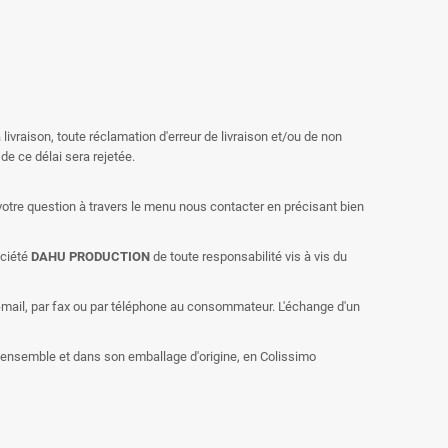
 livraison, toute réclamation d'erreur de livraison et/ou de non
de ce délai sera rejetée.
otre question à travers le menu nous contacter en précisant bien
ociété
DAHU PRODUCTION
de toute responsabilité vis à vis du
mail, par fax ou par téléphone au consommateur. L'échange d'un
ensemble et dans son emballage d'origine, en Colissimo