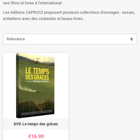
ses films et livres à l'international.
Les éditions CAPRICCI proposent plusieurs collections d'ouvrages : essais,
entretiens avec des cinéastes et beaux-livres..
Relevance
DVD Le temps des grâces
€16.90