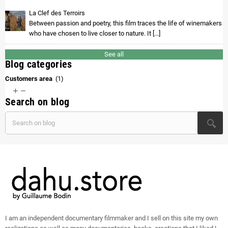
La Clef des Terroirs
Between passion and poetry, this film traces the life of winemakers
who have chosen to live closer to nature. It [...]
See all
Blog categories
Customers area
(1)


Search on blog
I am an independent documentary filmmaker and I sell on this site my own