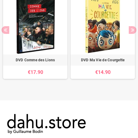
DVD Comme des Lions
DVD Ma Vie de Courgette
€17.90
€14.90