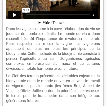
Dans les vignes comme à la cave, l’élaboration du vin se
joue sur de nombreux détails. Le monde du vin a donc
ressenti très tôt l’importance de revaloriser le terroir.
Pour respecter au mieux la vigne, les vignerons
appliquent de plus en plus les principes de la
biodynamie. Cette méthode de la biodynamie consiste à
penser l’agriculture au sein d’organismes agricoles
complexes en présence d’animaux et de cultures
diverses, en totale harmonie avec la nature.
La Clef des terroirs présente les véritables enjeux de la
biodynamie dans le monde du vin en suivant le travail
de vignerons passionnants (les frères Bret, Aubert de
Villaine, Olivier Jullien…) dont la priorité est de respecter
le terroir pour le transmettre dans son intégrité aux
générations futures.