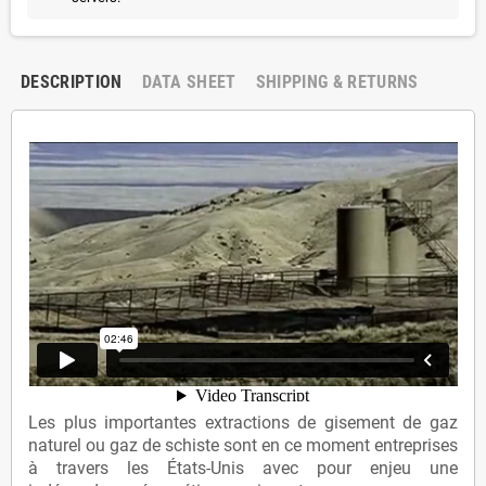
DESCRIPTION
DATA SHEET
SHIPPING & RETURNS
Les plus importantes extractions de gisement de gaz
naturel ou gaz de schiste sont en ce moment entreprises
à travers les États-Unis avec pour enjeu une