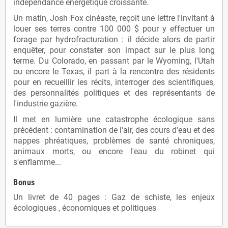
indépendance énergétique croissante.
Un matin, Josh Fox cinéaste, reçoit une lettre l'invitant à
louer ses terres contre 100 000 $ pour y effectuer un
forage par hydrofracturation : il décide alors de partir
enquêter, pour constater son impact sur le plus long
terme. Du Colorado, en passant par le Wyoming, l'Utah
ou encore le Texas, il part à la rencontre des résidents
pour en recueillir les récits, interroger des scientifiques,
des personnalités politiques et des représentants de
l'industrie gazière.
Il met en lumière une catastrophe écologique sans
précédent : contamination de l'air, des cours d'eau et des
nappes phréatiques, problèmes de santé chroniques,
animaux morts, ou encore l'eau du robinet qui
s'enflamme...
Bonus
Un livret de 40 pages : Gaz de schiste, les enjeux
écologiques , économiques et politiques