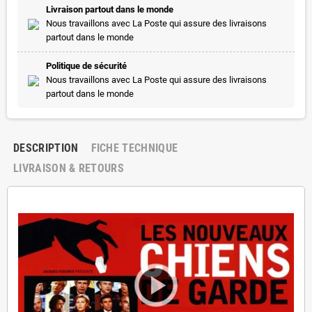
Livraison partout dans le monde
Nous travaillons avec La Poste qui assure des livraisons
partout dans le monde
Politique de sécurité
Nous travaillons avec La Poste qui assure des livraisons
partout dans le monde
DESCRIPTION
FICHE TECHNIQUE
LIVRAISON & RETOURS