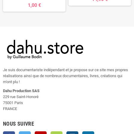
1,00 €
Je suis documentariste indépendant et je propose sur ce site mes propres
réalisations ainsi que de nombreux documentaires, livres, créations qui
m'ont plu !
Dahu Production SAS
229 rue Saint-Honoré
75001 Paris
FRANCE
NOUS SUIVRE