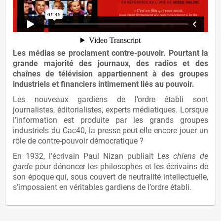
Les médias se proclament contre-pouvoir. Pourtant la
grande majorité des journaux, des radios et des
chaînes de télévision appartiennent à des groupes
industriels et financiers intimement liés au pouvoir.
Les nouveaux gardiens de l’ordre établi sont
journalistes, éditorialistes, experts médiatiques. Lorsque
l’information est produite par les grands groupes
industriels du Cac40, la presse peut-elle encore jouer un
rôle de contre-pouvoir démocratique ?
En 1932, l’écrivain Paul Nizan publiait
Les chiens de
garde
pour dénoncer les philosophes et les écrivains de
son époque qui, sous couvert de neutralité intellectuelle,
s’imposaient en véritables gardiens de l’ordre établi.