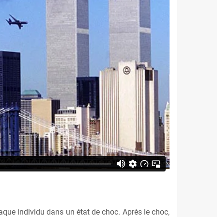
haque individu dans un état de choc. Après le choc,