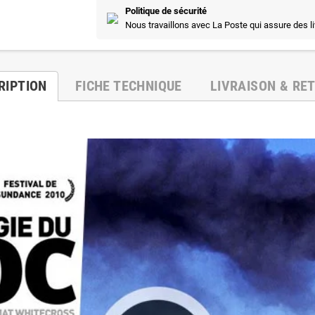
Politique de sécurité
Nous travaillons avec La Poste qui assure des l
RIPTION
FICHE TECHNIQUE
LIVRAISON & RE