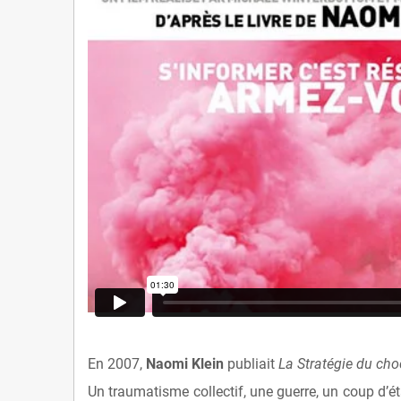
En 2007,
Naomi Klein
publiait
La Stratégie du cho
Un traumatisme collectif, une guerre, un coup d’ét