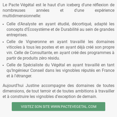
Le Pacte Végétal est le haut d'un iceberg d'une réflexion de
nombreuses années et d'une expérience
multidimensionnelle:
Celle d'Analyste en ayant étudié, décortiqué, adapté les
concepts d'Ecosystème et de Durabilité au sein de grandes
entreprises.
Celle de Vigneronne en ayant travaillé les domaines
viticoles à tous les postes et en ayant déjà créé son propre
vin. Celle de Consultante, en ayant créé des programmes à
partir de produits zéro résidu.
Celle de Spécialiste du Végétal en ayant travaillé en tant
qu'Ingénieur Conseil dans les vignobles réputés en France
et à l'étranger.
Aujourd'hui Justine accompagne des domaines de toutes
dimensions, de tout terroir et de toutes ambitions à travailler
et à construire les vignobles d'exception de demain.
VISITEZ SON SITE WWW.PACTEVEGETAL.COM