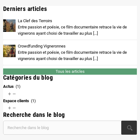
Derniers articles
La Clef des Terroirs
Entre passion et poésie, ce film documentaire retrace la vie de
vignerons ayant choisi de travailler au plus [...]
Crowdfunding Vigneronnes
Entre passion et poésie, ce film documentaire retrace la vie de
vignerons ayant choisi de travailler au plus [...]
Tous les articles
Catégories du blog
Actus
(1)


Espace clients
(1)


Recherche dans le blog