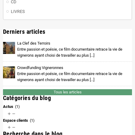
CD
LIVRES
Derniers articles
La Clef des Terroirs
Entre passion et poésie, ce film documentaire retrace la vie de
vignerons ayant choisi de travailler au plus [...]
Crowdfunding Vigneronnes
Entre passion et poésie, ce film documentaire retrace la vie de
vignerons ayant choisi de travailler au plus [...]
Tous les articles
Catégories du blog
Actus
(1)


Espace clients
(1)


Recherche dans le blog