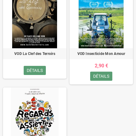
VOD La Clef des Terroirs
VOD Insecticide Mon Amour
2,90 €
DÉTAILS
DÉTAILS