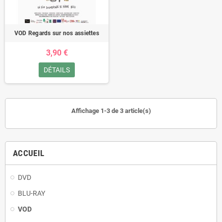
VOD Regards sur nos assiettes
3,90 €
DÉTAILS
Affichage 1-3 de 3 article(s)
ACCUEIL
DVD
BLU-RAY
VOD