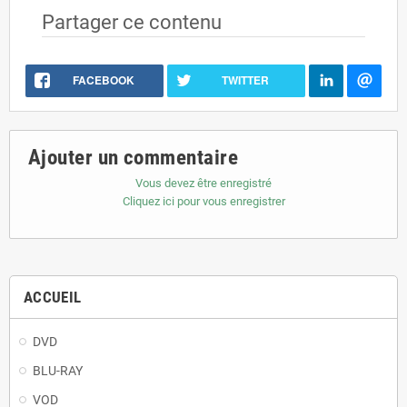
Partager ce contenu
FACEBOOK
TWITTER
Ajouter un commentaire
Vous devez être enregistré
Cliquez ici pour vous enregistrer
ACCUEIL
DVD
BLU-RAY
VOD