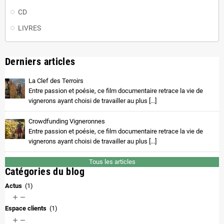
CD
LIVRES
Derniers articles
La Clef des Terroirs
Entre passion et poésie, ce film documentaire retrace la vie de
vignerons ayant choisi de travailler au plus [...]
Crowdfunding Vigneronnes
Entre passion et poésie, ce film documentaire retrace la vie de
vignerons ayant choisi de travailler au plus [...]
Tous les articles
Catégories du blog
Actus
(1)


Espace clients
(1)

