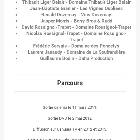
Thibault Liger Belair - Domaine Thibault Liger Belair
Jean-Baptiste Granier - Les Vignes Oubliées
Renald Duvernay - Vins Duvernay
Jasper Morris - Berry Bros & Rudd
David Rossignol-Trapet - Domaine Rossignol-Trapet
Nicolas Rossignol-Trapet - Domaine Rossignol-
Trapet
Frédéric Servais - Domaine des Poncetys
Laurent Janaudy - Domaine de La Soufrandière
Guillaume Bodin - Dahu Production
Parcours
Sortie cinéma le 11 mars 2011.
Sortie DVD le 2 mai 2012.
Diffusion sur Ushuaïa TV en 2012 et 2013.