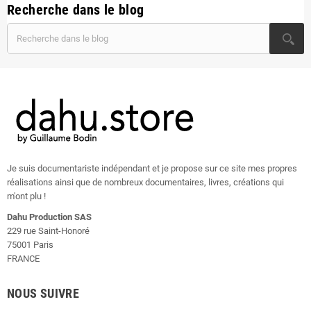
Recherche dans le blog
Je suis documentariste indépendant et je propose sur ce site mes propres
réalisations ainsi que de nombreux documentaires, livres, créations qui
m'ont plu !
Dahu Production SAS
229 rue Saint-Honoré
75001 Paris
FRANCE
NOUS SUIVRE