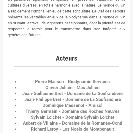
cultures diverses, en totale harmonie avec la nature. Le monde du vin
a rapidement compris l'enjeu de cette agriculture. La Clef des Terroirs
présente les véritables enjeux de la biodynamie dans le monde du vin
en suivant le travail de vignerons passionnants, dont la priorité est de
respecter le terroir pour le transmettre dans son intégrité aux
générations futures.
Acteurs
Pierre Masson - Biodynamie Services
Olivier Jullien - Mas Jullien
Jean-Guillaume Bret - Domaine de La Soufrandière
Jean-Philippe Bret - Domaine de La Soufrandière
Dominique Massenot - Amisol
Thierry Germain - Domaine des Roches Neuves
Sylvain Loichet - Domaine Sylvain Loichet
Aubert de Villaine - Domaine de la Romanée-Conti
Richard Leroy - Les Noëls de Montbenault