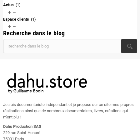
Actus
(1)


Espace clients
(1)


Recherche dans le blog
Je suis documentariste indépendant et je propose sur ce site mes propres
réalisations ainsi que de nombreux documentaires, livres, créations qui
m'ont plu !
Dahu Production SAS
229 rue Saint-Honoré
75001 Paris