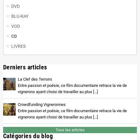
DVD
BLU-RAY
VOD
CD
LIVRES
Derniers articles
La Clef des Terroirs
Entre passion et poésie, ce film documentaire retrace la vie de
vignerons ayant choisi de travailler au plus [...]
Crowdfunding Vigneronnes
Entre passion et poésie, ce film documentaire retrace la vie de
vignerons ayant choisi de travailler au plus [...]
Tous les articles
Catégories du blog