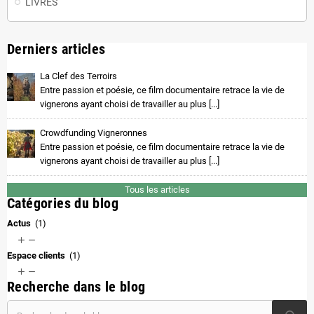
LIVRES
Derniers articles
La Clef des Terroirs
Entre passion et poésie, ce film documentaire retrace la vie de
vignerons ayant choisi de travailler au plus [...]
Crowdfunding Vigneronnes
Entre passion et poésie, ce film documentaire retrace la vie de
vignerons ayant choisi de travailler au plus [...]
Tous les articles
Catégories du blog
Actus
(1)


Espace clients
(1)


Recherche dans le blog