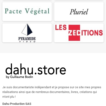
Je suis documentariste indépendant et je propose sur ce site mes propres
réalisations ainsi que de nombreux documentaires, livres, créations qui
m'ont plu !
Dahu Production SAS