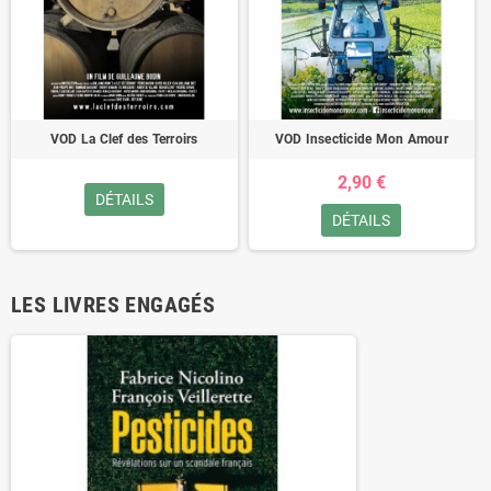
VOD La Clef des Terroirs
VOD Insecticide Mon Amour
2,90 €
DÉTAILS
DÉTAILS
LES LIVRES ENGAGÉS