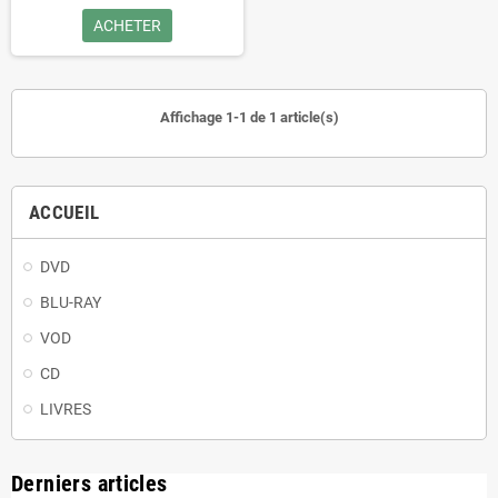
ACHETER
Affichage 1-1 de 1 article(s)
ACCUEIL
DVD
BLU-RAY
VOD
CD
LIVRES
Derniers articles