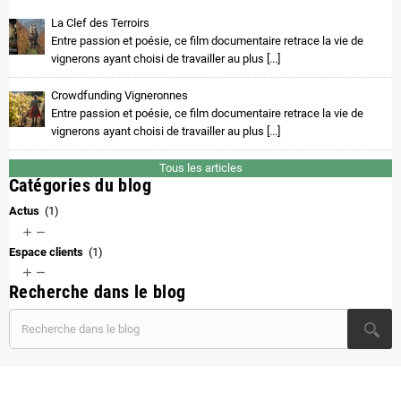
La Clef des Terroirs
Entre passion et poésie, ce film documentaire retrace la vie de
vignerons ayant choisi de travailler au plus [...]
Crowdfunding Vigneronnes
Entre passion et poésie, ce film documentaire retrace la vie de
vignerons ayant choisi de travailler au plus [...]
Tous les articles
Catégories du blog
Actus
(1)


Espace clients
(1)


Recherche dans le blog