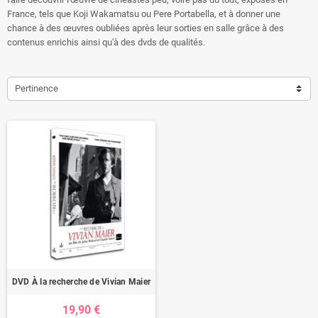
France, tels que Koji Wakamatsu ou Pere Portabella, et à donner une
chance à des œuvres oubliées après leur sorties en salle grâce à des
contenus enrichis ainsi qu'à des dvds de qualités.
Pertinence
DVD À la recherche de Vivian Maier
19,90 €