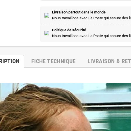
Livraison partout dans le monde
Nous travaillons avec La Poste qui assure des l
Politique de sécurité
Nous travaillons avec La Poste qui assure des l
RIPTION
FICHE TECHNIQUE
LIVRAISON & RE