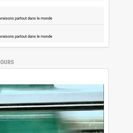
ivraisons partout dans le monde
ivraisons partout dans le monde
TOURS